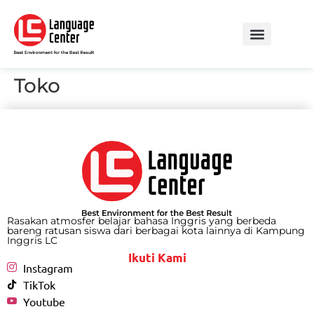
Toko
Rasakan atmosfer belajar bahasa Inggris yang berbeda
bareng ratusan siswa dari berbagai kota lainnya di Kampung
Inggris LC
Ikuti Kami
Instagram
TikTok
Youtube