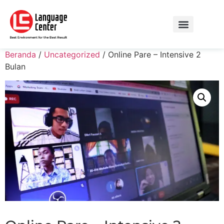
Beranda
/
Uncategorized
/ Online Pare – Intensive 2
Bulan