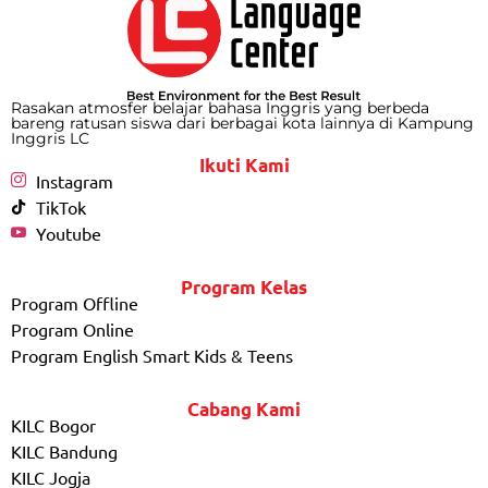
Rasakan atmosfer belajar bahasa Inggris yang berbeda
bareng ratusan siswa dari berbagai kota lainnya di Kampung
Inggris LC
Ikuti Kami
Instagram
TikTok
Youtube
Program Kelas
Program Offline
Program Online
Program English Smart Kids & Teens
Cabang Kami
KILC Bogor
KILC Bandung
KILC Jogja