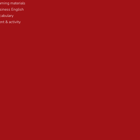
arning materials
siness English
cabulary
nt & activity