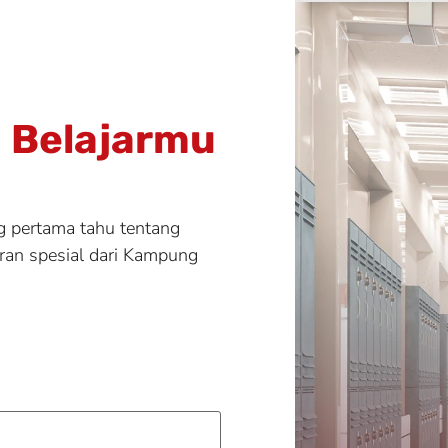
n Belajarmu
g pertama tahu tentang
aran spesial dari Kampung