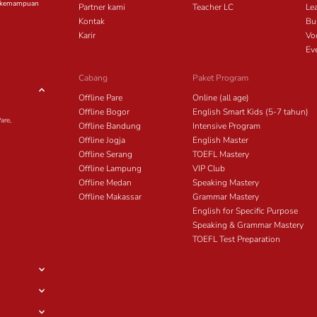
n kemampuan
Partner kami
Teacher LC
Le
Kontak
Bu
Karir
Vo
Eve
Cabang
Paket Program
Offline Pare
Online (all age)
Offline Bogor
English Smart Kids (5-7 tahun)
are,
Offline Bandung
Intensive Program
Offline Jogja
English Master
Offline Serang
TOEFL Mastery
Offline Lampung
VIP Club
Offline Medan
Speaking Mastery
Offline Makassar
Grammar Mastery
English for Specific Purpose
Speaking & Grammar Mastery
TOEFL Test Preparation