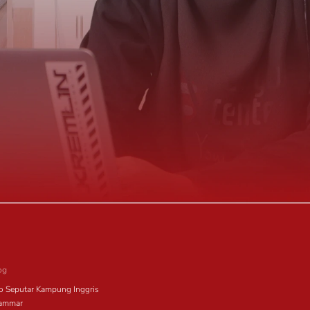
og
fo Seputar Kampung Inggris
ammar