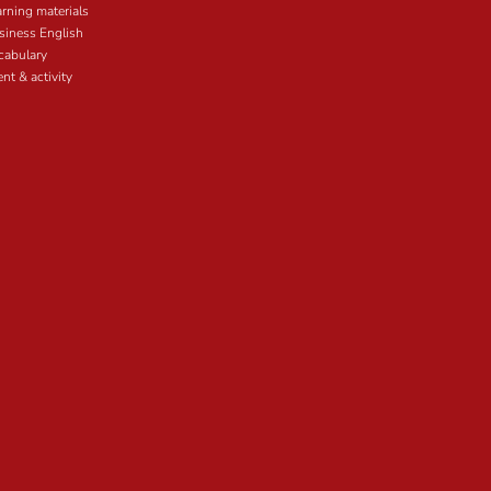
arning materials
siness English
cabulary
nt & activity