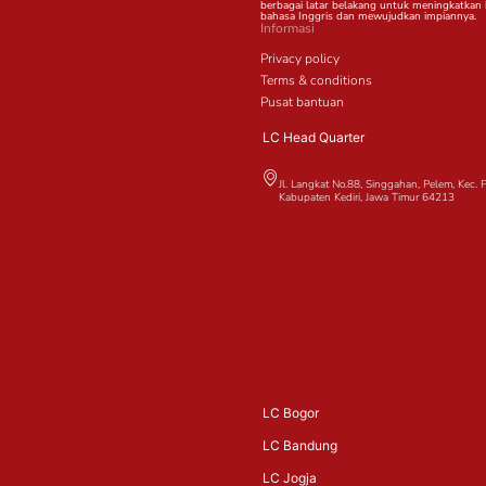
berbagai latar belakang untuk meningkatka
bahasa Inggris dan mewujudkan impiannya.
Informasi
Privacy policy
Terms & conditions
Pusat bantuan
LC Head Quarter
Jl. Langkat No.88, Singgahan, Pelem, Kec. P
Kabupaten Kediri, Jawa Timur 64213
LC Bogor
LC Bandung
LC Jogja