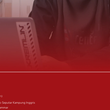
og
fo Seputar Kampung Inggris
ammar