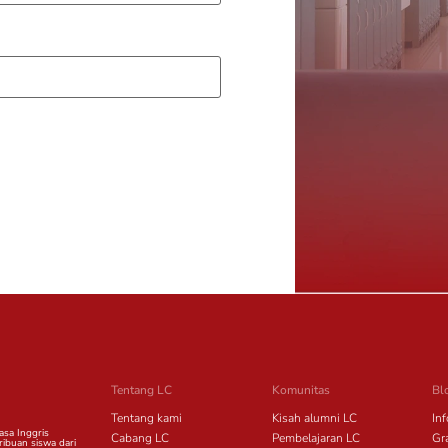
Tentang LC
Komunitas
Bl
Tentang kami
Kisah alumni LC
In
sa Inggris
Cabang LC
Pembelajaran LC
Gr
ribuan siswa dari