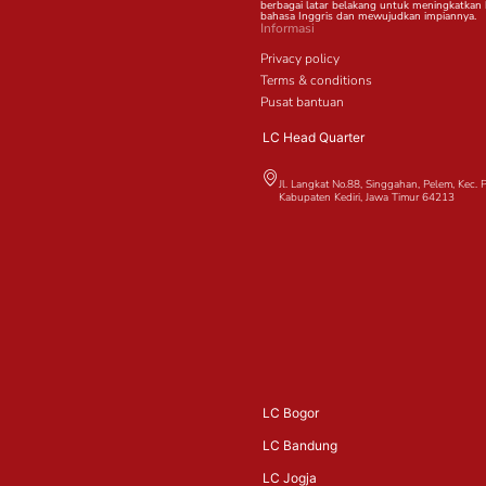
berbagai latar belakang untuk meningkatka
bahasa Inggris dan mewujudkan impiannya.
Informasi
Privacy policy
Terms & conditions
Pusat bantuan
LC Head Quarter
Jl. Langkat No.88, Singgahan, Pelem, Kec. P
Kabupaten Kediri, Jawa Timur 64213
LC Bogor
LC Bandung
LC Jogja