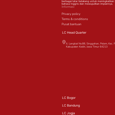
berbagai latar belakang untuk meningkatka
bahasa Inggris dan mewujudkan impiannya.
Informasi
Privacy policy
Terms & conditions
Pusat bantuan
LC Head Quarter
Jl. Langkat No.88, Singgahan, Pelem, Kec. P
Kabupaten Kediri, Jawa Timur 64213
LC Bogor
LC Bandung
LC Jogja