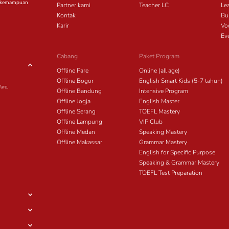
n kemampuan
Partner kami
Teacher LC
Le
Kontak
Bu
Karir
Vo
Eve
Cabang
Paket Program
Offline Pare
Online (all age)
Offline Bogor
English Smart Kids (5-7 tahun)
are,
Offline Bandung
Intensive Program
Offline Jogja
English Master
Offline Serang
TOEFL Mastery
Offline Lampung
VIP Club
Offline Medan
Speaking Mastery
Offline Makassar
Grammar Mastery
English for Specific Purpose
Speaking & Grammar Mastery
TOEFL Test Preparation