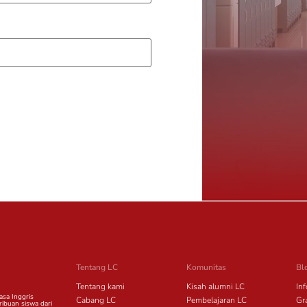
Tentang LC
Komunitas
Bl
Tentang kami
Kisah alumni LC
In
sa Inggris
Cabang LC
Pembelajaran LC
Gr
ribuan siswa dari