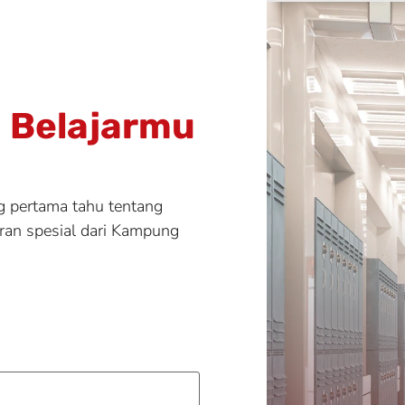
n Belajarmu
g pertama tahu tentang
aran spesial dari Kampung