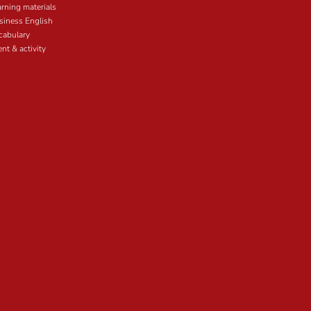
arning materials
siness English
cabulary
nt & activity