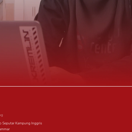
og
fo Seputar Kampung Inggris
ammar