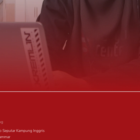
og
fo Seputar Kampung Inggris
ammar