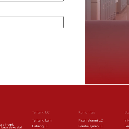
Tentang LC
Komunitas
Bl
Tentang kami
Kisah alumni LC
In
sa Inggris
Cabang LC
Pembelajaran LC
Gr
ribuan siswa dari