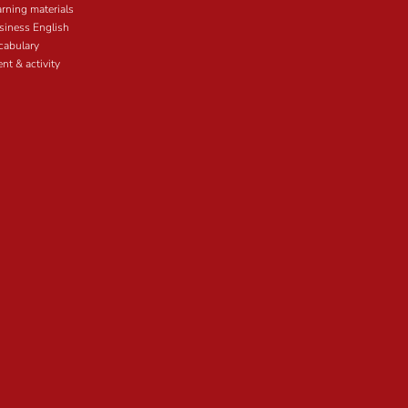
arning materials
siness English
cabulary
nt & activity