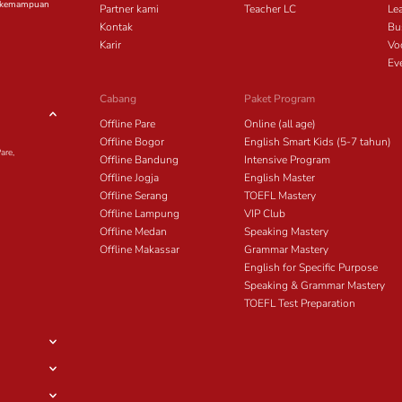
n kemampuan
Partner kami
Teacher LC
Le
Kontak
Bu
Karir
Vo
Eve
Cabang
Paket Program
Offline Pare
Online (all age)
Offline Bogor
English Smart Kids (5-7 tahun)
are,
Offline Bandung
Intensive Program
Offline Jogja
English Master
Offline Serang
TOEFL Mastery
Offline Lampung
VIP Club
Offline Medan
Speaking Mastery
Offline Makassar
Grammar Mastery
English for Specific Purpose
Speaking & Grammar Mastery
TOEFL Test Preparation