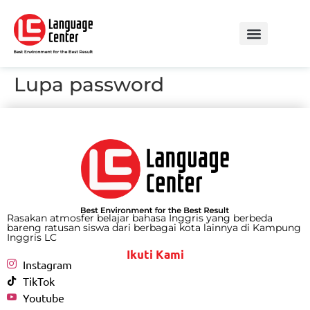
Lupa password
Rasakan atmosfer belajar bahasa Inggris yang berbeda
bareng ratusan siswa dari berbagai kota lainnya di Kampung
Inggris LC
Ikuti Kami
Instagram
TikTok
Youtube