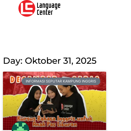
Day: Oktober 31, 2025
INFORMASI SEPUTAR KAMPUNG INGGRIS