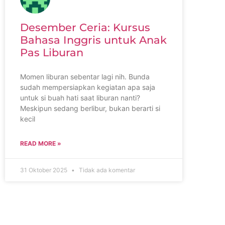
Desember Ceria: Kursus
Bahasa Inggris untuk Anak
Pas Liburan
Momen liburan sebentar lagi nih. Bunda
sudah mempersiapkan kegiatan apa saja
untuk si buah hati saat liburan nanti?
Meskipun sedang berlibur, bukan berarti si
kecil
READ MORE »
31 Oktober 2025
Tidak ada komentar