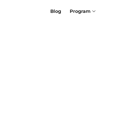
Blog
Program