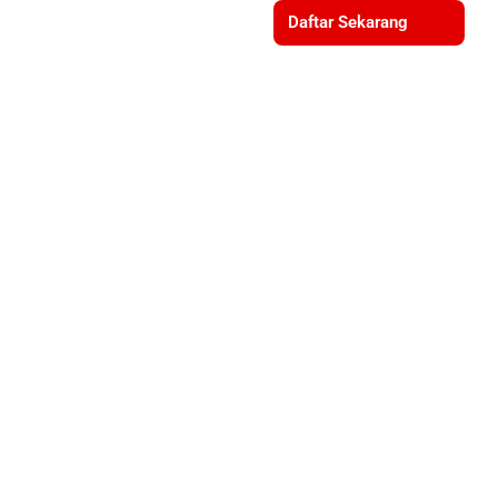
Daftar Sekarang