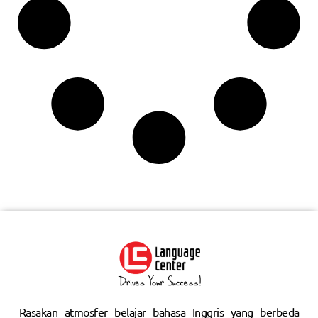
Rasakan atmosfer belajar bahasa Inggris yang berbeda