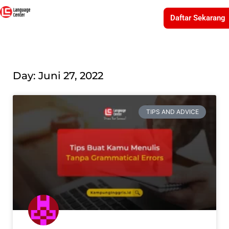
Daftar Sekarang
Day: Juni 27, 2022
TIPS AND ADVICE