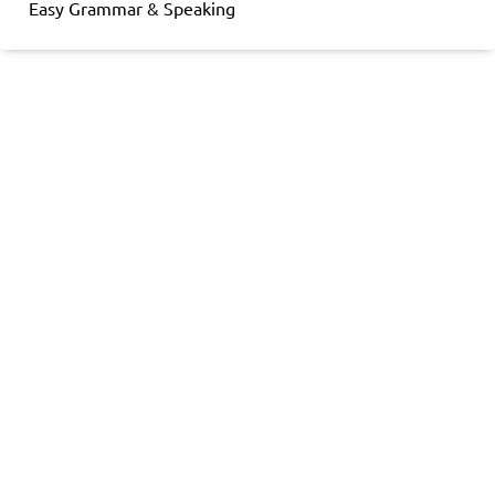
Easy Grammar & Speaking