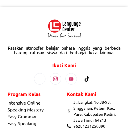
Rasakan atmosfer belajar bahasa Inggris yang berbeda
bareng ratusan siswa dari berbagai kota lainnya.
Ikuti Kami
Program Kelas
Kontak Kami
Jl. Langkat No.88-93,
Intensive Online
Singgahan, Pelem, Kec.
Speaking Mastery
Pare, Kabupaten Kediri,
Easy Grammar
Jawa Timur 64213
Easy Speaking
+6281231250390