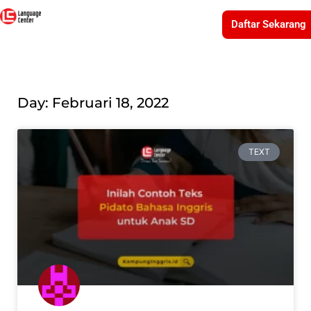
Daftar Sekarang
Day: Februari 18, 2022
TEXT