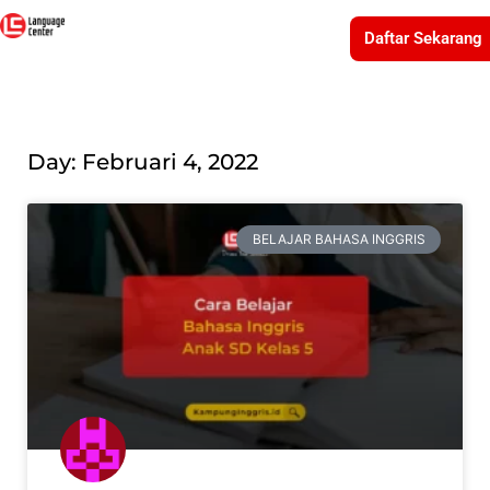
Daftar Sekarang
Day: Februari 4, 2022
BELAJAR BAHASA INGGRIS