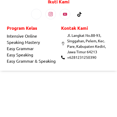
Ikuti Kami
Program Kelas
Kontak Kami
Jl. Langkat No.88-93,
Intensive Online
Singgahan, Pelem, Kec.
Speaking Mastery
Pare, Kabupaten Kediri,
Easy Grammar
Jawa Timur 64213
Easy Speaking
+6281231250390
Easy Grammar & Speaking