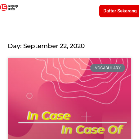
Daftar Sekarang
Day: September 22, 2020
VOCABULARY