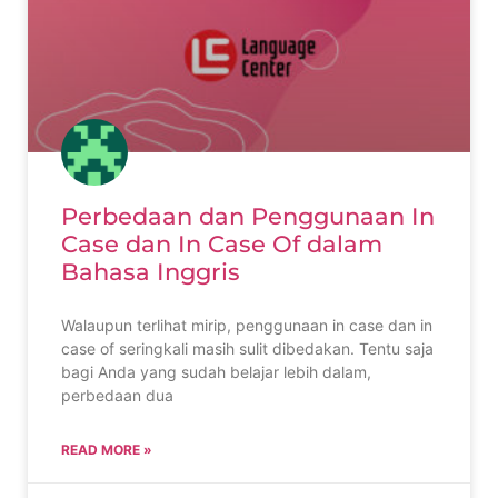
Perbedaan dan Penggunaan In
Case dan In Case Of dalam
Bahasa Inggris
Walaupun terlihat mirip, penggunaan in case dan in
case of seringkali masih sulit dibedakan. Tentu saja
bagi Anda yang sudah belajar lebih dalam,
perbedaan dua
READ MORE »