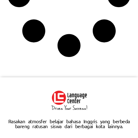
Rasakan atmosfer belajar bahasa Inggris yang berbeda
bareng ratusan siswa dari berbagai kota lainnya.