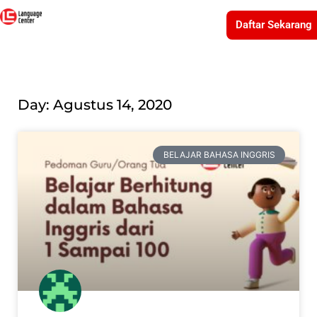
Daftar Sekarang
Day: Agustus 14, 2020
BELAJAR BAHASA INGGRIS