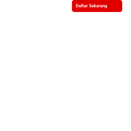
Daftar Sekarang