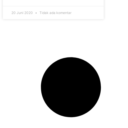
20 Juni 2020
Tidak ada komentar