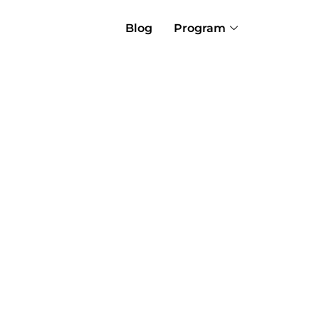
Blog
Program