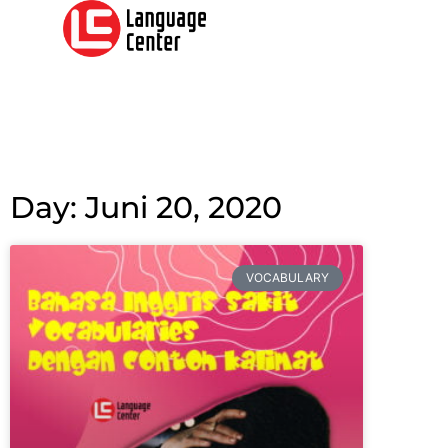
Day: Juni 20, 2020
VOCABULARY