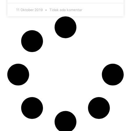
11 Oktober 2019
Tidak ada komentar