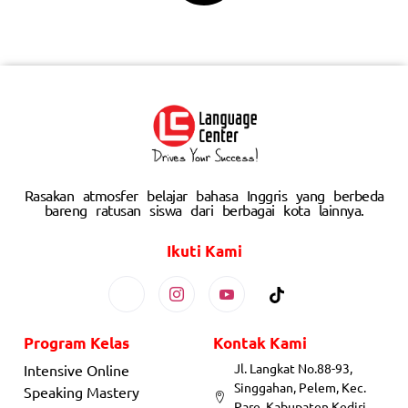
Rasakan atmosfer belajar bahasa Inggris yang berbeda
bareng ratusan siswa dari berbagai kota lainnya.
Ikuti Kami
Program Kelas
Kontak Kami
Jl. Langkat No.88-93,
Intensive Online
Singgahan, Pelem, Kec.
Speaking Mastery
Pare, Kabupaten Kediri,