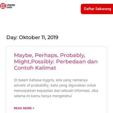
Daftar Sekarang
Day: Oktober 11, 2019
Maybe, Perhaps, Probably,
Might,Possibly: Perbedaan dan
Contoh Kalimat
Di dalam bahasa Inggris, ada yang namanya
adverb of probability, kata yang digunakan untuk
menunjukkan kepastian dari sebuah informasi. Jika
selama ini kamu hanya mengetahui
READ MORE »