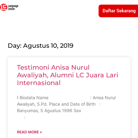
Daftar Sekarang
Day: Agustus 10, 2019
Testimoni Anisa Nurul
Awaliyah, Alumni LC Juara Lari
Internasional
t Biodata Name : Anisa Nurul
Awaliyah, S.Pd. Place and Date of Birth :
Banyumas, 5 Agustus 1996 Sex
:
READ MORE »