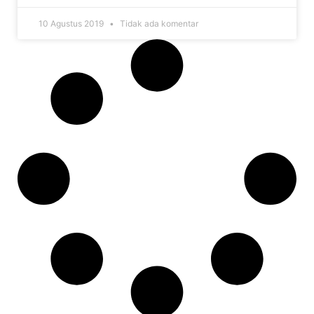
10 Agustus 2019
Tidak ada komentar