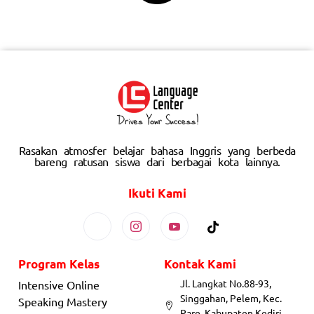
Rasakan atmosfer belajar bahasa Inggris yang berbeda
bareng ratusan siswa dari berbagai kota lainnya.
Ikuti Kami
Program Kelas
Kontak Kami
Jl. Langkat No.88-93,
Intensive Online
Singgahan, Pelem, Kec.
Speaking Mastery
Pare, Kabupaten Kediri,