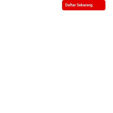
Daftar Sekarang