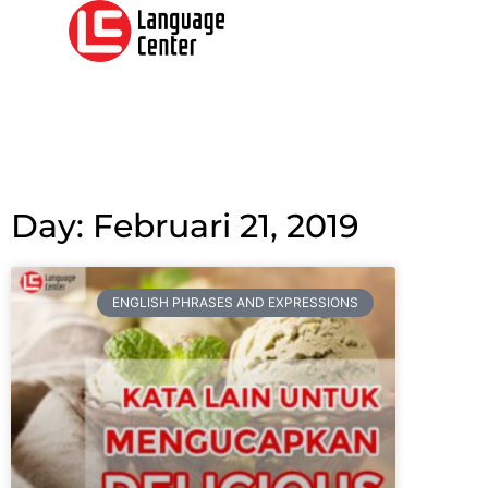
Day: Februari 21, 2019
ENGLISH PHRASES AND EXPRESSIONS