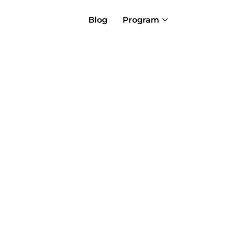
Blog
Program