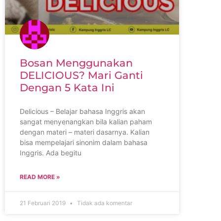
Bosan Menggunakan
DELICIOUS? Mari Ganti
Dengan 5 Kata Ini
Delicious – Belajar bahasa Inggris akan
sangat menyenangkan bila kalian paham
dengan materi – materi dasarnya. Kalian
bisa mempelajari sinonim dalam bahasa
Inggris. Ada begitu
READ MORE »
21 Februari 2019
Tidak ada komentar