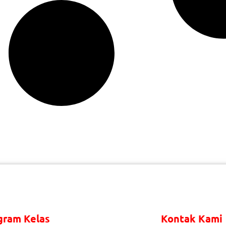
gram Kelas
Kontak Kami