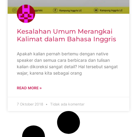
Kesalahan Umum Merangkai
Kalimat dalam Bahasa Inggris
Apakah kalian pernah bertemu dengan native
speaker dan semua cara berbicara dan tulisan
kalian dikoreksi sangat detail? Hal tersebut sangat
wajar, karena kita sebagai orang
READ MORE »
7 Oktober 2018
Tidak ada komentar