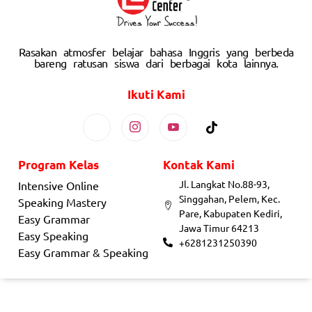
Rasakan atmosfer belajar bahasa Inggris yang berbeda
bareng ratusan siswa dari berbagai kota lainnya.
Ikuti Kami
Program Kelas
Kontak Kami
Jl. Langkat No.88-93,
Intensive Online
Singgahan, Pelem, Kec.
Speaking Mastery
Pare, Kabupaten Kediri,
Easy Grammar
Jawa Timur 64213
Easy Speaking
+6281231250390
Easy Grammar & Speaking