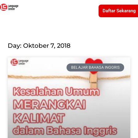
Daftar Sekarang
Day: Oktober 7, 2018
BELAJAR BAHASA INGGRIS