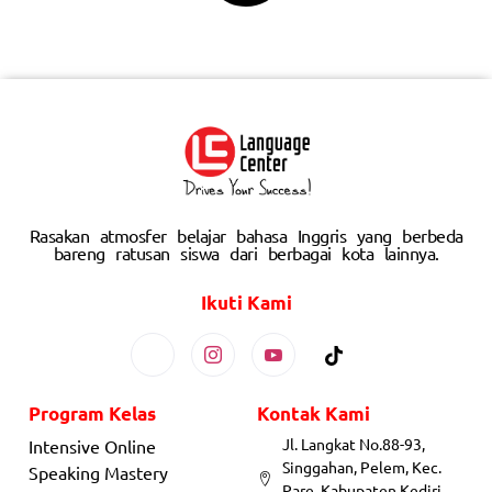
Rasakan atmosfer belajar bahasa Inggris yang berbeda
bareng ratusan siswa dari berbagai kota lainnya.
Ikuti Kami
Program Kelas
Kontak Kami
Jl. Langkat No.88-93,
Intensive Online
Singgahan, Pelem, Kec.
Speaking Mastery
Pare, Kabupaten Kediri,