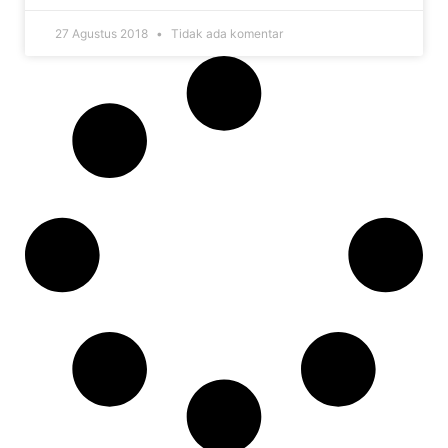
27 Agustus 2018
Tidak ada komentar