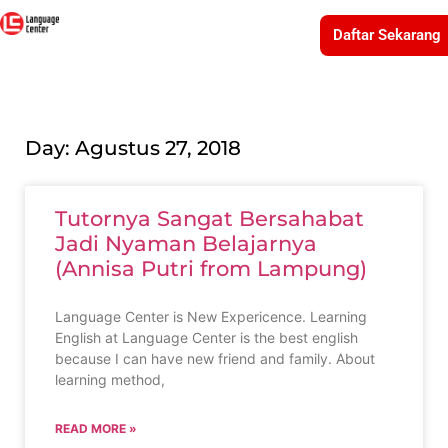
Daftar Sekarang
Day: Agustus 27, 2018
Tutornya Sangat Bersahabat
Jadi Nyaman Belajarnya
(Annisa Putri from Lampung)
Language Center is New Expericence. Learning
English at Language Center is the best english
because I can have new friend and family. About
learning method,
READ MORE »