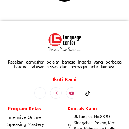
Rasakan atmosfer belajar bahasa Inggris yang berbeda
bareng ratusan siswa dari berbagai kota lainnya.
Ikuti Kami
Program Kelas
Kontak Kami
Jl. Langkat No.88-93,
Intensive Online
Singgahan, Pelem, Kec.
Speaking Mastery
Pare, Kabupaten Kediri,