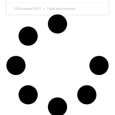
18 Desember 2017
Tidak ada komentar