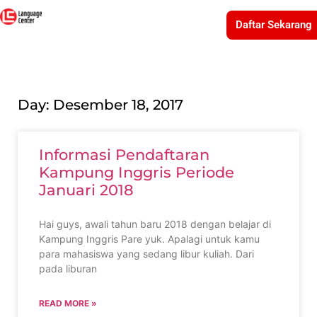
Daftar Sekarang
Day: Desember 18, 2017
Informasi Pendaftaran
Kampung Inggris Periode
Januari 2018
Hai guys, awali tahun baru 2018 dengan belajar di
Kampung Inggris Pare yuk. Apalagi untuk kamu
para mahasiswa yang sedang libur kuliah. Dari
pada liburan
READ MORE »