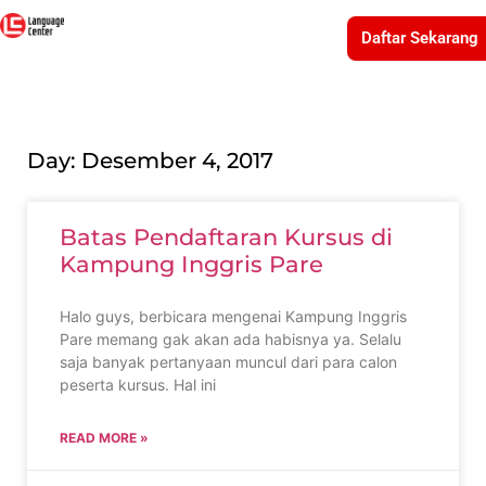
Daftar Sekarang
Day: Desember 4, 2017
Batas Pendaftaran Kursus di
Kampung Inggris Pare
Halo guys, berbicara mengenai Kampung Inggris
Pare memang gak akan ada habisnya ya. Selalu
saja banyak pertanyaan muncul dari para calon
peserta kursus. Hal ini
READ MORE »