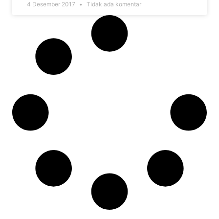
4 Desember 2017
Tidak ada komentar