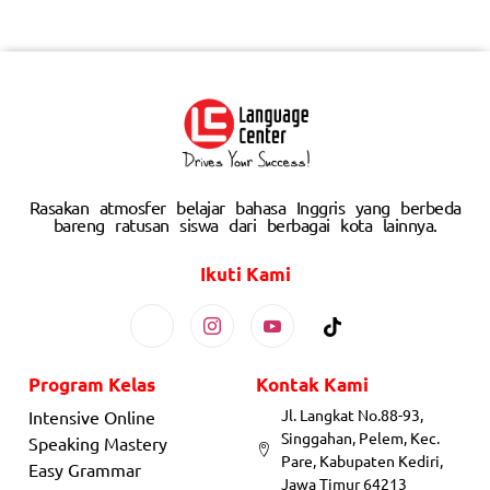
Rasakan atmosfer belajar bahasa Inggris yang berbeda
bareng ratusan siswa dari berbagai kota lainnya.
Ikuti Kami
Program Kelas
Kontak Kami
Jl. Langkat No.88-93,
Intensive Online
Singgahan, Pelem, Kec.
Speaking Mastery
Pare, Kabupaten Kediri,
Easy Grammar
Jawa Timur 64213