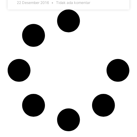
22 Desember 2016
Tidak ada komentar