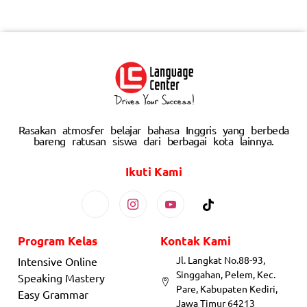
Rasakan atmosfer belajar bahasa Inggris yang berbeda
bareng ratusan siswa dari berbagai kota lainnya.
Ikuti Kami
Program Kelas
Kontak Kami
Jl. Langkat No.88-93,
Intensive Online
Singgahan, Pelem, Kec.
Speaking Mastery
Pare, Kabupaten Kediri,
Easy Grammar
Jawa Timur 64213