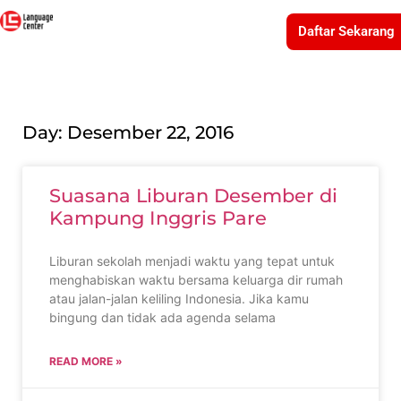
Daftar Sekarang
Day: Desember 22, 2016
Suasana Liburan Desember di
Kampung Inggris Pare
Liburan sekolah menjadi waktu yang tepat untuk
menghabiskan waktu bersama keluarga dir rumah
atau jalan-jalan keliling Indonesia. Jika kamu
bingung dan tidak ada agenda selama
READ MORE »