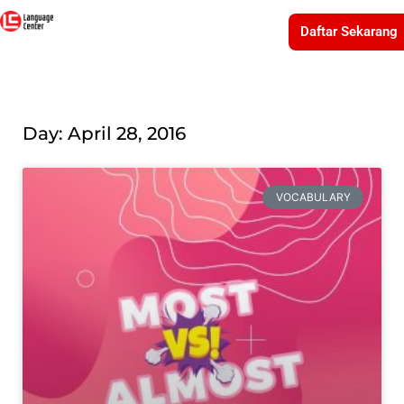
Daftar Sekarang
Day: April 28, 2016
VOCABULARY