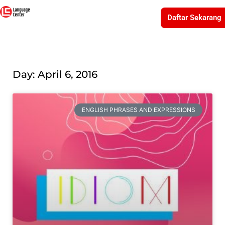
Daftar Sekarang
Day: April 6, 2016
ENGLISH PHRASES AND EXPRESSIONS