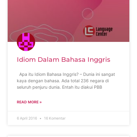
Idiom Dalam Bahasa Inggris
Apa itu Idiom Bahasa Inggris? – Dunia ini sangat
kaya dengan bahasa. Ada total 236 negara di
seluruh penjuru dunia. Entah itu diakui PBB
READ MORE »
6 April 2016
16 Komentar