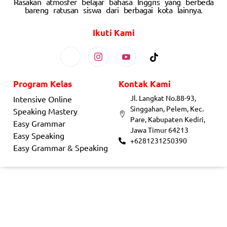
Rasakan atmosfer belajar bahasa Inggris yang berbeda
bareng ratusan siswa dari berbagai kota lainnya.
Ikuti Kami
Program Kelas
Kontak Kami
Jl. Langkat No.88-93,
Intensive Online
Singgahan, Pelem, Kec.
Speaking Mastery
Pare, Kabupaten Kediri,
Easy Grammar
Jawa Timur 64213
Easy Speaking
+6281231250390
Easy Grammar & Speaking