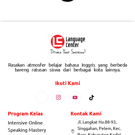
Rasakan atmosfer belajar bahasa Inggris yang berbeda
bareng ratusan siswa dari berbagai kota lainnya.
Ikuti Kami
Program Kelas
Kontak Kami
Jl. Langkat No.88-93,
Intensive Online
Singgahan, Pelem, Kec.
Speaking Mastery
Pare, Kabupaten Kediri,