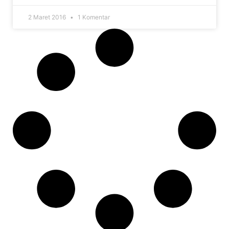
2 Maret 2016
1 Komentar