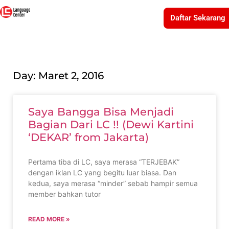
Daftar Sekarang
Day: Maret 2, 2016
Saya Bangga Bisa Menjadi
Bagian Dari LC !! (Dewi Kartini
‘DEKAR’ from Jakarta)
Pertama tiba di LC, saya merasa “TERJEBAK”
dengan iklan LC yang begitu luar biasa. Dan
kedua, saya merasa “minder” sebab hampir semua
member bahkan tutor
READ MORE »