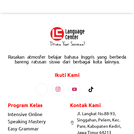
Rasakan atmosfer belajar bahasa Inggris yang berbeda
bareng ratusan siswa dari berbagai kota lainnya.
Ikuti Kami
Program Kelas
Kontak Kami
Jl. Langkat No.88-93,
Intensive Online
Singgahan, Pelem, Kec.
Speaking Mastery
Pare, Kabupaten Kediri,
Easy Grammar
Jawa Timur 64213