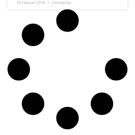
14 Februari 2016
2 Komentar