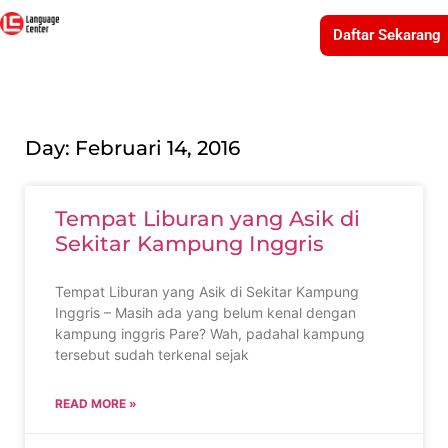
Daftar Sekarang
Day: Februari 14, 2016
Tempat Liburan yang Asik di
Sekitar Kampung Inggris
Tempat Liburan yang Asik di Sekitar Kampung
Inggris – Masih ada yang belum kenal dengan
kampung inggris Pare? Wah, padahal kampung
tersebut sudah terkenal sejak
READ MORE »